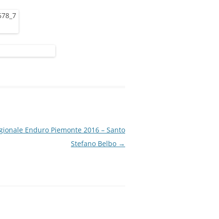
egionale Enduro Piemonte 2016 – Santo
Stefano Belbo
→